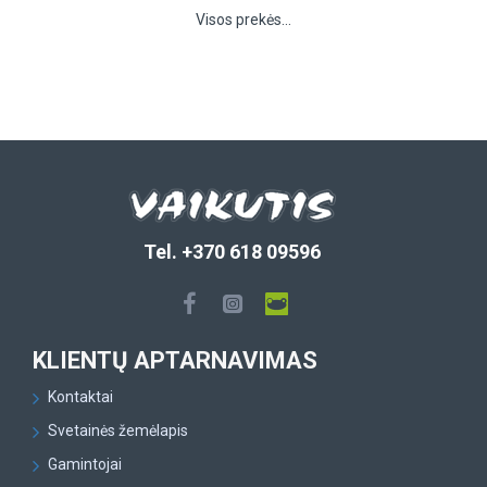
Visos prekės...
Tel. +370 618 09596
KLIENTŲ APTARNAVIMAS
Kontaktai
Svetainės žemėlapis
Gamintojai