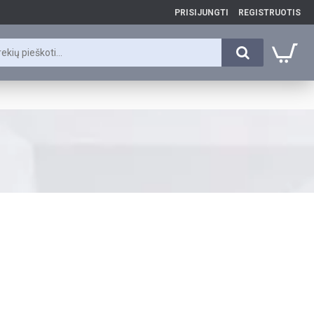
PRISIJUNGTI
REGISTRUOTIS