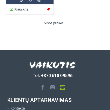
Klauskite
Visos prekės...
Tel. +370 618 09596
KLIENTŲ APTARNAVIMAS
Kontaktai