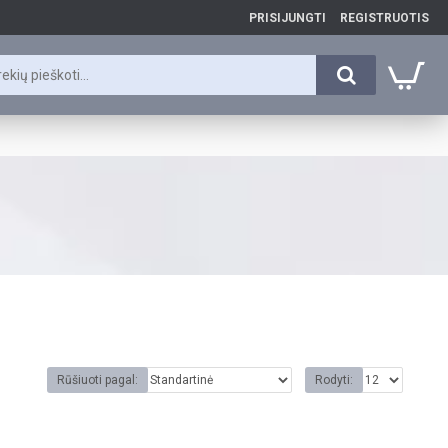
PRISIJUNGTI
REGISTRUOTIS
Rūšiuoti pagal:
Rodyti: