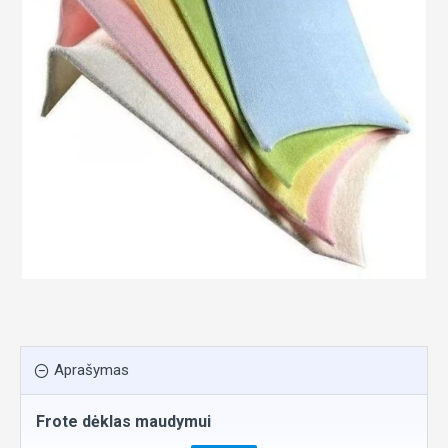
Aprašymas
Frote dėklas maudymui