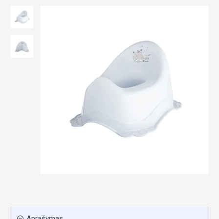
Aprašymas