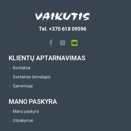
Tel. +370 618 09596
KLIENTŲ APTARNAVIMAS
Kontaktai
Svetainės žemėlapis
Gamintojai
MANO PASKYRA
Mano paskyra
Užsakymai