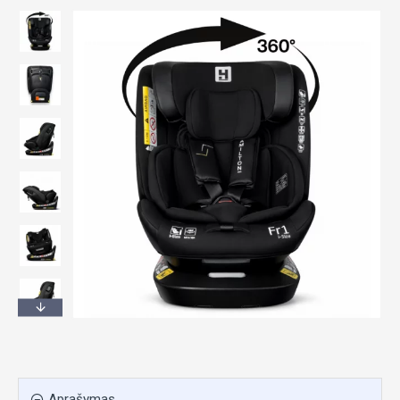
Aprašymas