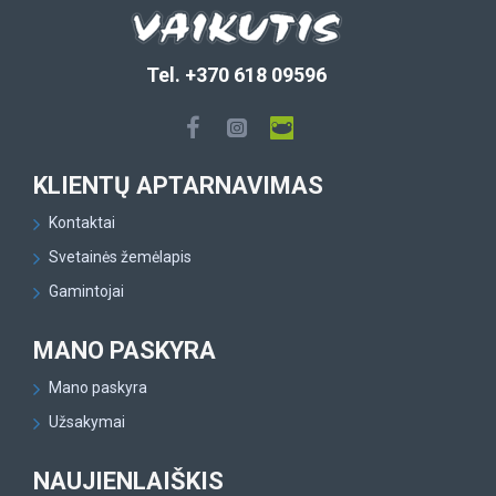
Tel. +370 618 09596
KLIENTŲ APTARNAVIMAS
Kontaktai
Svetainės žemėlapis
Gamintojai
MANO PASKYRA
Mano paskyra
Užsakymai
NAUJIENLAIŠKIS