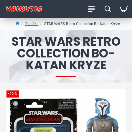
Paieška
STAR WARS Retro Collection Bo-Katan Kryze
STAR WARS RETRO
COLLECTION BO-
KATAN KRYZE
-40 %