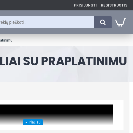
PRISIJUNGTI
REGISTRUOTIS
atinimu
LIAI SU PRAPLATINIMU